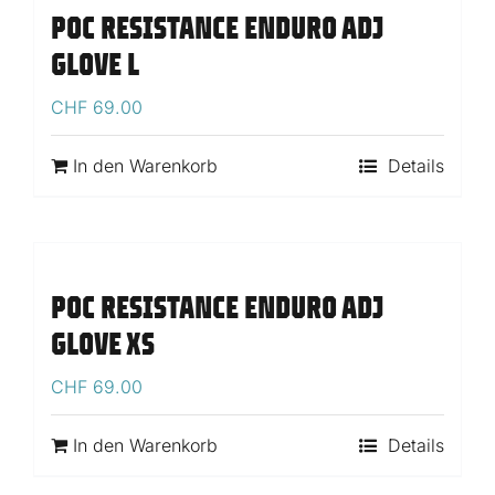
POC RESISTANCE ENDURO ADJ
GLOVE L
CHF
69.00
In den Warenkorb
Details
POC RESISTANCE ENDURO ADJ
GLOVE XS
CHF
69.00
In den Warenkorb
Details