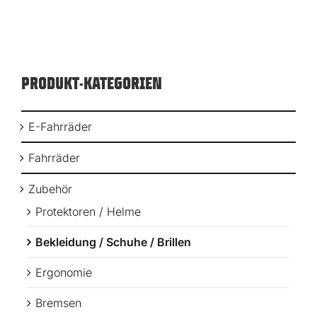
PRODUKT-KATEGORIEN
E-Fahrräder
Fahrräder
Zubehör
Protektoren / Helme
Bekleidung / Schuhe / Brillen
Ergonomie
Bremsen