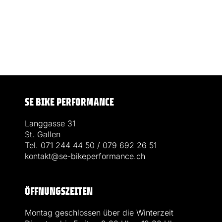
SE BIKE PERFORMANCE
Langgasse 31
St. Gallen
Tel. 071 244 44 50 / 079 692 26 51
kontakt@se-bikeperformance.ch
ÖFFNUNGSZEITEN
Montag geschlossen über die Winterzeit