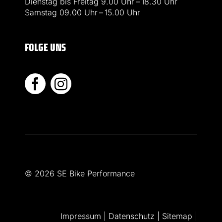
Dienstag bis Freitag 9.00 Uhr – 18.30 Uhr
Samstag 09.00 Uhr – 15.00 Uhr
FOLGE UNS
© 2026 SE Bike Performance
Impressum
|
Datenschutz
|
Sitemap
|