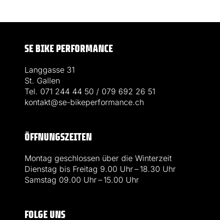
SE BIKE PERFORMANCE
Langgasse 31
St. Gallen
Tel. 071 244 44 50 / 079 692 26 51
kontakt@se-bikeperformance.ch
ÖFFNUNGSZEITEN
Montag geschlossen über die Winterzeit
Dienstag bis Freitag 9.00 Uhr – 18.30 Uhr
Samstag 09.00 Uhr – 15.00 Uhr
FOLGE UNS