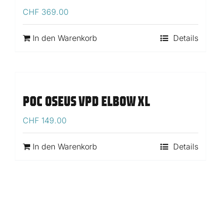
CHF
369.00
In den Warenkorb
Details
POC OSEUS VPD ELBOW XL
CHF
149.00
In den Warenkorb
Details