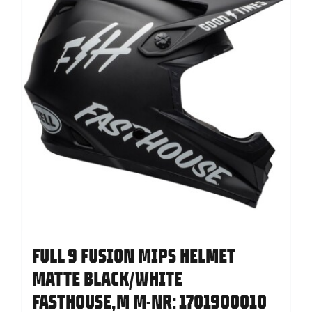
FULL 9 FUSION MIPS HELMET
MATTE BLACK/WHITE
FASTHOUSE,M M-NR: 1701900010