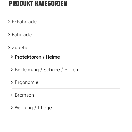
PRODUKT-KATEGORIEN
E-Fahrräder
Fahrräder
Zubehör
Protektoren / Helme
Bekleidung / Schuhe / Brillen
Ergonomie
Bremsen
Wartung / Pflege