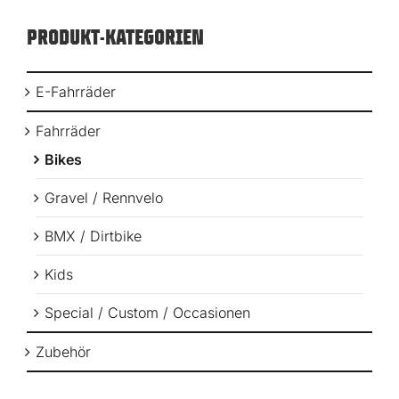
PRODUKT-KATEGORIEN
E-Fahrräder
Fahrräder
Bikes
Gravel / Rennvelo
BMX / Dirtbike
Kids
Special / Custom / Occasionen
Zubehör