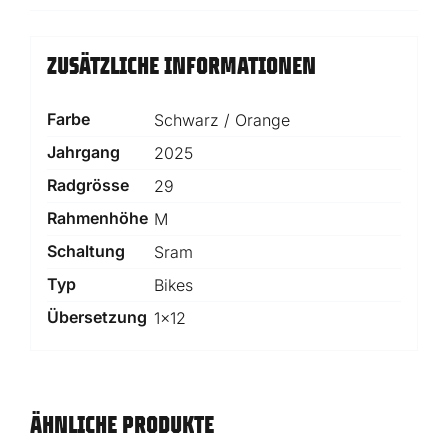
ZUSÄTZLICHE INFORMATIONEN
Farbe
Schwarz / Orange
Jahrgang
2025
Radgrösse
29
Rahmenhöhe
M
Schaltung
Sram
Typ
Bikes
Übersetzung
1×12
ÄHNLICHE PRODUKTE