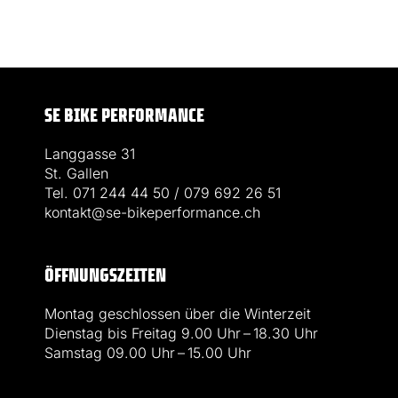
SE BIKE PERFORMANCE
Langgasse 31
St. Gallen
Tel. 071 244 44 50 / 079 692 26 51
kontakt@se-bikeperformance.ch
ÖFFNUNGSZEITEN
Montag geschlossen über die Winterzeit
Dienstag bis Freitag 9.00 Uhr – 18.30 Uhr
Samstag 09.00 Uhr – 15.00 Uhr