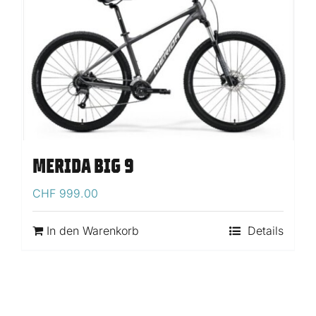
MERIDA BIG 9
CHF
999.00
In den Warenkorb
Details