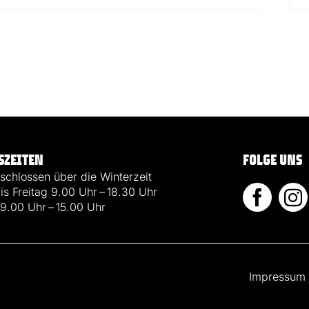
SZEITEN
FOLGE UNS
chlossen über die Winterzeit
is Freitag 9.00 Uhr – 18.30 Uhr
9.00 Uhr – 15.00 Uhr
Impressum