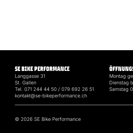
SE BIKE PERFORMANCE
ÖFFNUNG
Langgasse 31
Montag ges
St. Gallen
Dienstag b
Tel. 071 244 44 50 / 079 692 26 51
Samstag 0
kontakt@se-bikeperformance.ch
© 2026 SE Bike Performance