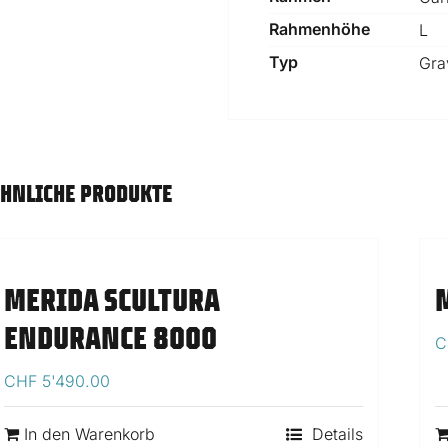
RE
Rahmenhöhe
L
Typ
Gra
HNLICHE PRODUKTE
MERIDA SCULTURA
ENDURANCE 8000
C
CHF
5'490.00
In den Warenkorb
Details