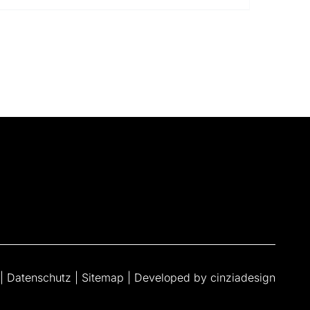
|
Datenschutz
|
Sitemap
| Developed by
cinziadesign