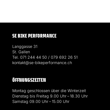
SE BIKE PERFORMANCE
Langgasse 31
St. Gallen
Tel. 071 244 44 50 / 079 692 26 51
kontakt@se-bikeperformance.ch
ÖFFNUNGSZEITEN
Montag geschlossen über die Winterzeit
Dienstag bis Freitag 9.00 Uhr – 18.30 Uhr
Samstag 09.00 Uhr – 15.00 Uhr