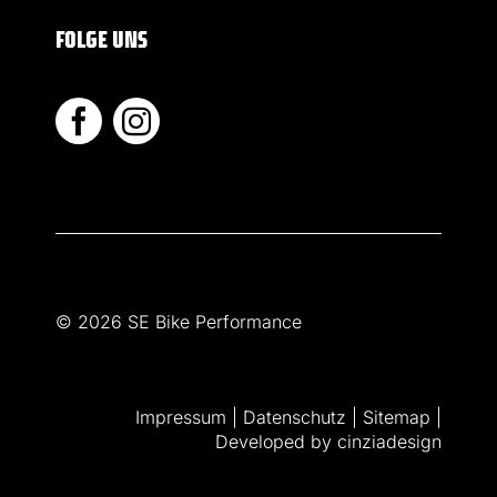
FOLGE UNS
© 2026 SE Bike Performance
Impressum
|
Datenschutz
|
Sitemap
|
Developed by
cinziadesign