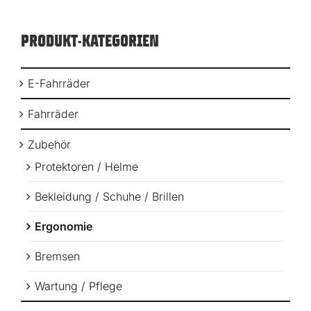
PRODUKT-KATEGORIEN
E-Fahrräder
Fahrräder
Zubehör
Protektoren / Helme
Bekleidung / Schuhe / Brillen
Ergonomie
Bremsen
Wartung / Pflege