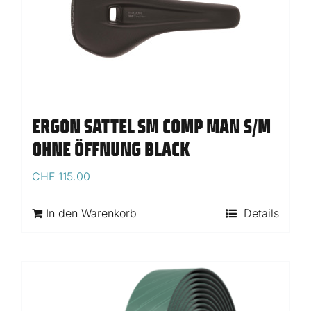
ERGON SATTEL SM COMP MAN S/M
OHNE ÖFFNUNG BLACK
CHF
115.00
In den Warenkorb
Details