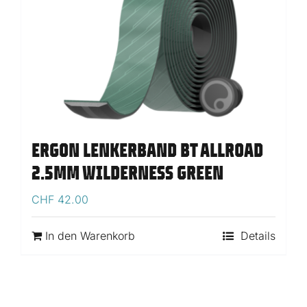
ERGON LENKERBAND BT ALLROAD
2.5MM WILDERNESS GREEN
CHF
42.00
In den Warenkorb
Details